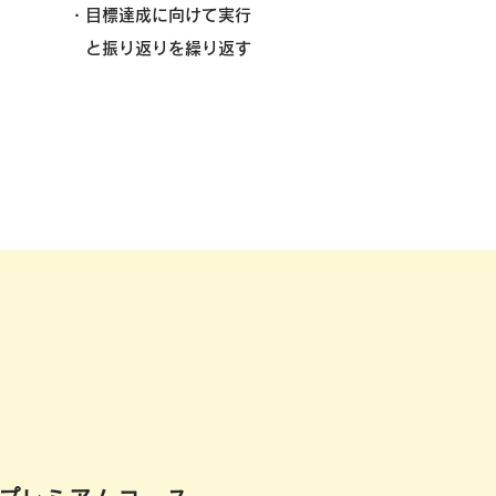
​・目標達成に向けて実行
と振り返りを繰り返す