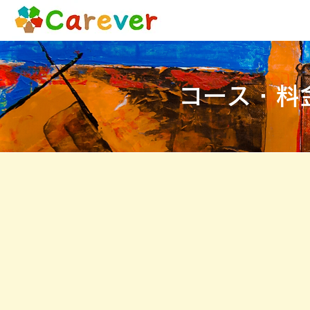
​コース・料