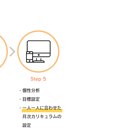
Step 5
・個性分析
・目標設定
・一人一人に合わせた
月次カリキュラムの
設定