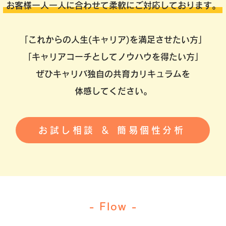
お客様一人一人に合わせて柔軟にご対応しております。
「これからの人生(キャリア)を満足させたい方」
「キャリアコーチとしてノウハウを得たい方」
ぜひキャリバ独自の共育カリキュラムを
​体感してください。
お試し相談 ＆ 簡易個性分析
- Flow -