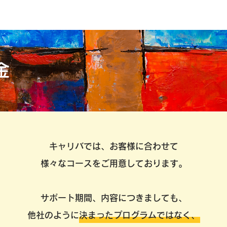
金
キャリバでは、お客様に合わせて
様々なコースをご用意しております。
サポート期間、内容につきましても、
他社のように決まったプログラムではなく、