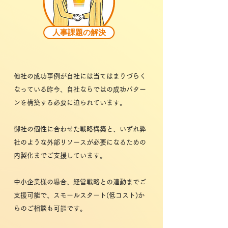
人事課題の解決
他社の成功事例が自社には当てはまりづらく
なっている昨今、自社ならではの成功パター
ンを構築する必要に迫られています。
御社の個性に合わせた戦略構築と、いずれ弊
社のような外部リソースが必要になるための
内製化までご支援しています。
​中小企業様の場合、経営戦略との連動までご
支援可能で、スモールスタート(低コスト)か
らのご相談も可能です。