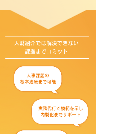
人財紹介では解決できない
課題まで​コミット
人事課題の
根本治療まで可能
実務代行で模範を示し
内製化までサポート