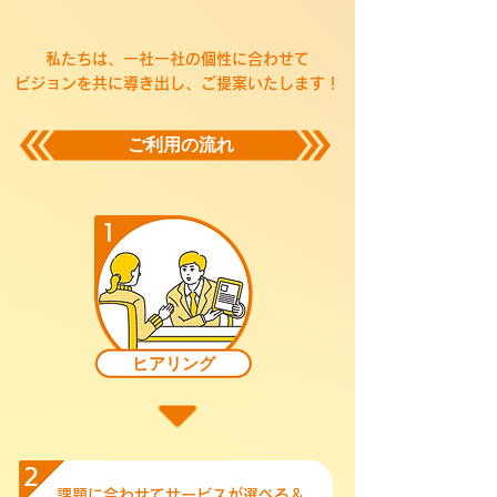
私たちは、一社一社の個性に合わせて
​ビジョンを共に導き出し、ご提案いたします！
​ご利用の流れ
1
ヒアリング
2
課題に合わせてサービスが選べる＆