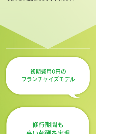
初期費用0円の
フランチャイズモデル
修行期間も
高い報酬を実現