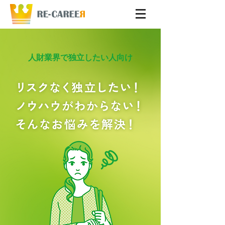
人財業界で独立したい人向け