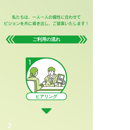
私たちは、一人一人の個性に合わせて
​ビジョンを共に導き出し、ご提案いたします！
​ご利用の流れ
1
ヒアリング
2